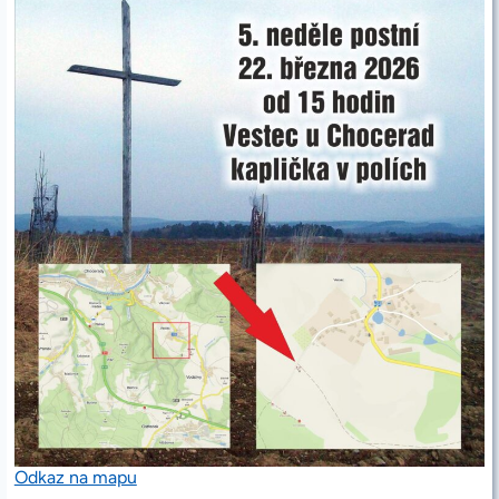
Odkaz na mapu