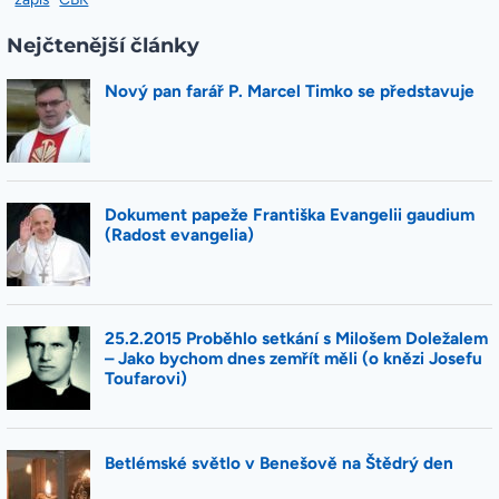
Nejčtenější články