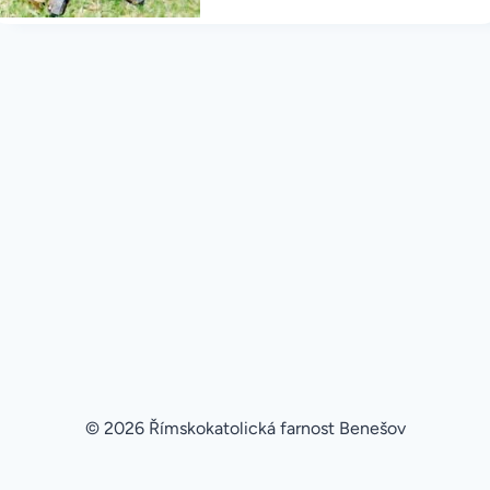
© 2026 Římskokatolická farnost Benešov