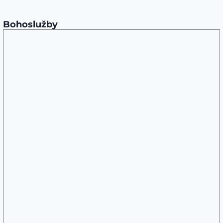
Bohoslužby