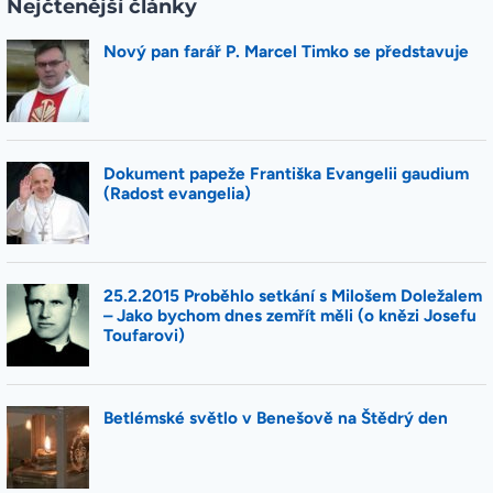
Nejčtenější články