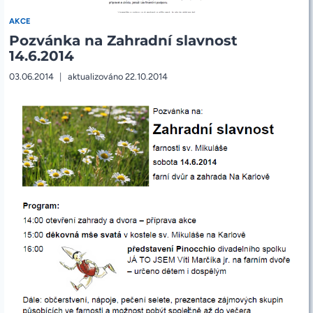
AKCE
Pozvánka na Zahradní slavnost
14.6.2014
03.06.2014
aktualizováno
22.10.2014