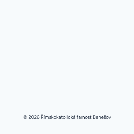
© 2026 Římskokatolická farnost Benešov