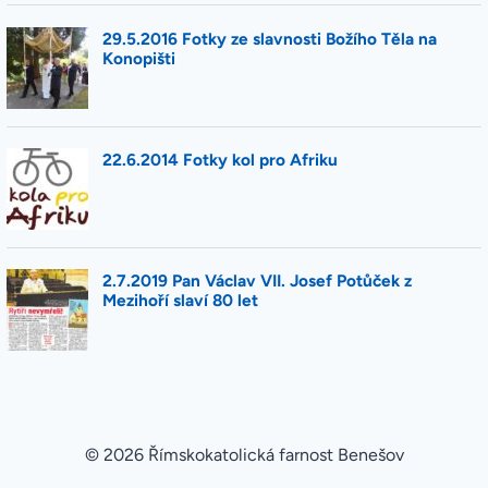
© 2026 Římskokatolická farnost Benešov