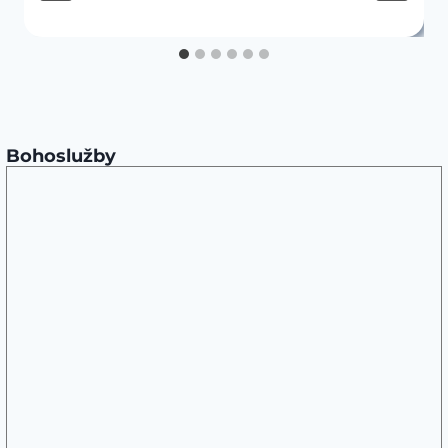
Bohoslužby