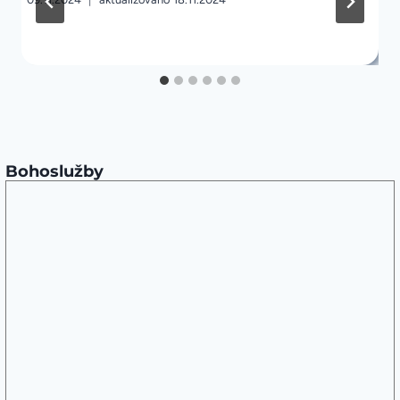
Bohoslužby