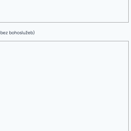
(bez bohoslužeb)