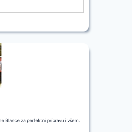
eme Blance za perfektní přípravu i všem,