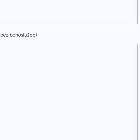
(bez bohoslužeb)