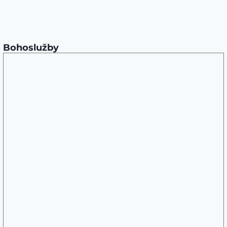
Bohoslužby