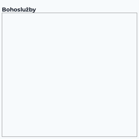
Bohoslužby